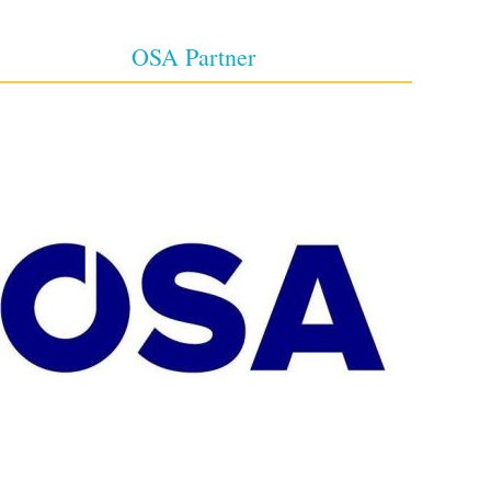
OSA Partner