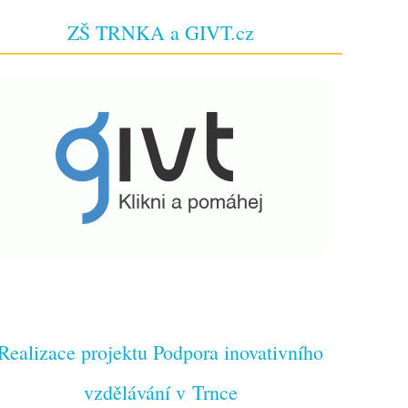
ZŠ TRNKA a GIVT.cz
Realizace projektu Podpora inovativního
vzdělávání v Trnce