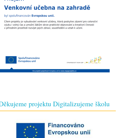
Děkujeme projektu Digitalizujeme školu