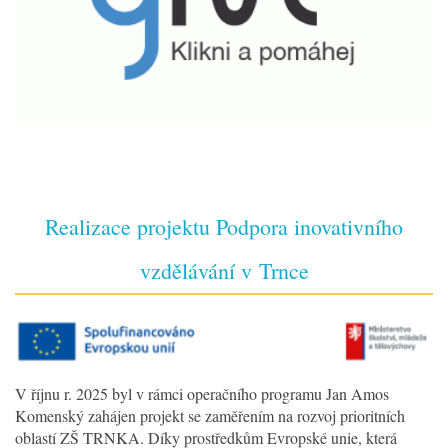
Realizace projektu Podpora inovativního
vzdělávání v Trnce
V říjnu r. 2025 byl v rámci operačního programu Jan Amos
Komenský zahájen projekt se zaměřením na rozvoj prioritních
oblastí ZŠ TRNKA. Díky prostředkům Evropské unie, která