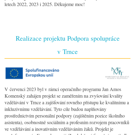
letech 2022, 2023 i 2025. Děkujeme moc!
Realizace projektu Podpora spolupráce
v Trnce
V červenci 2023 byl v rámci operačního programu Jan Amos
Komenský zahájen projekt se zaměřením na zvyšování kvality
vzdělávání v Trnce a zajišťování rovného přístupu ke kvalitnímu a
inkluzivnímu vzdělávání. Tyto cíle budou naplňovány
prostřednictvím personální podpory (zajištěním pozice školního
asistenta), osobnostně sociálním a profesním rozvojem pracovníků
ve vzdělávání a inovativním vzděláváním žáků. Projekt je