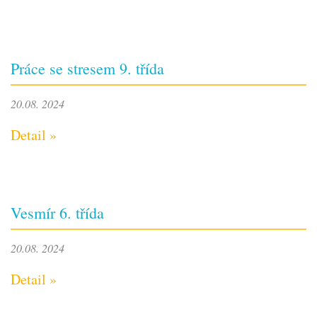
Práce se stresem 9. třída
20.08. 2024
Detail »
Vesmír 6. třída
20.08. 2024
Detail »