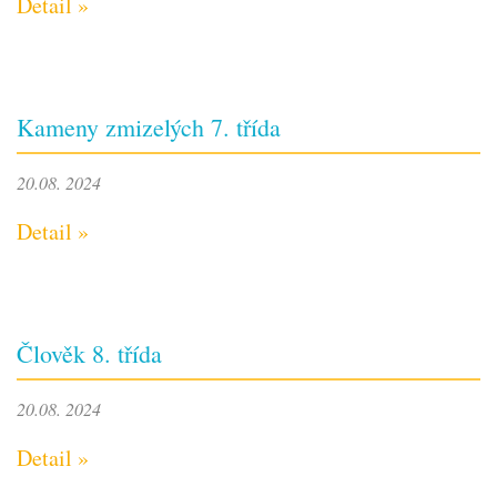
Detail »
Kameny zmizelých 7. třída
20.08. 2024
Detail »
Člověk 8. třída
20.08. 2024
Detail »