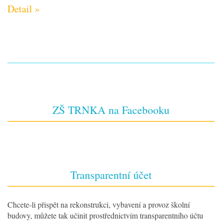
Detail »
ZŠ TRNKA na Facebooku
Transparentní účet
Chcete-li přispět na rekonstrukci, vybavení a provoz školní
budovy, můžete tak učinit prostřednictvím transparentního účtu