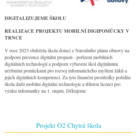
DIGITALIZUJEME ŠKOLU
REALIZACE
PROJEKTU MOBILNÍ DIGIPOMŮCKY V
TRNCE
V roce 2023 obdržela škola dotaci z Národního plánu obnovy na
podporu prevence digitální propasti - pořízení mobilních
digitálních technologií a podporu vybavení škol digitálními
učebními pomůckami pro rozvoj informatického myšlení žáků a
jejich digitálních kompetencí. Za tyto finanční prostředky pořídila
škola další mobilní digitální technologie a tříletou licenci pro
výuku informatiky na 1. stupni. Děkujeme
Projekt O2 Chytrá škola