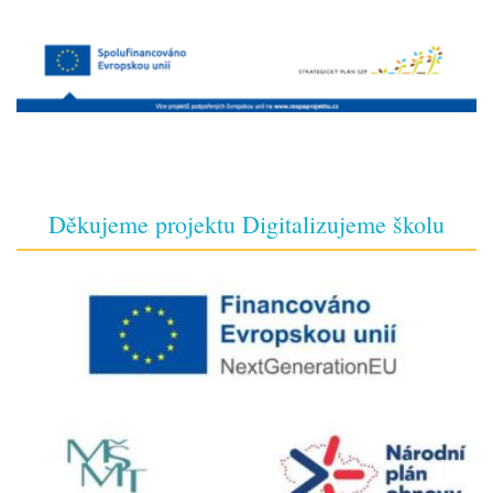
Děkujeme projektu Digitalizujeme školu