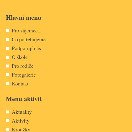
Hlavní menu
Pro zájemce...
Co potřebujeme
Podporují nás
O škole
Pro rodiče
Fotogalerie
Kontakt
Menu aktivit
Aktuality
Aktivity
Kroužky