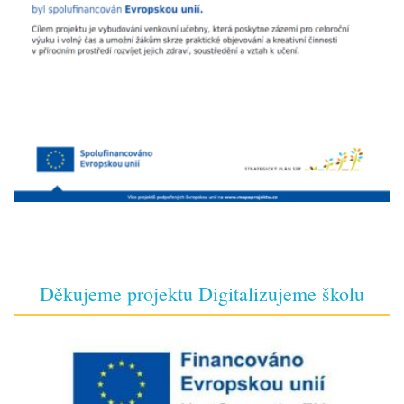
Děkujeme projektu Digitalizujeme školu