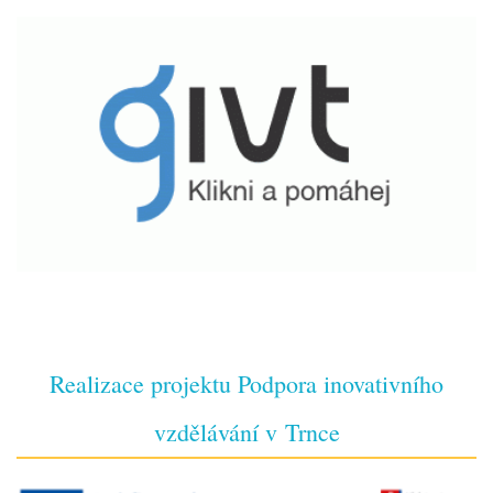
Realizace projektu Podpora inovativního
vzdělávání v Trnce