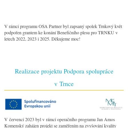
V rámci programu OSA Partner byl zapsaný spolek Trnkový květ
podpořen grantem ke konání Benefičního plesu pro TRNKU v
letech 2022, 2023 i 2025. Děkujeme moc!
Realizace projektu Podpora spolupráce
v Trnce
V červenci 2023 byl v rámci operačního programu Jan Amos
Komenský zahájen projekt se zaměřením na zvyšování kvality