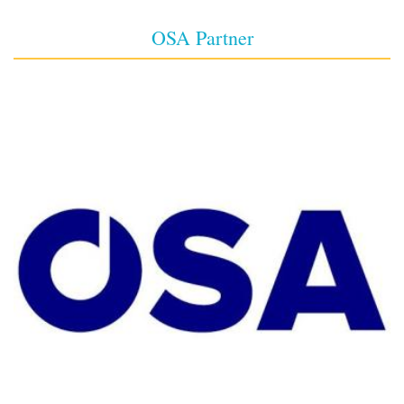
OSA Partner