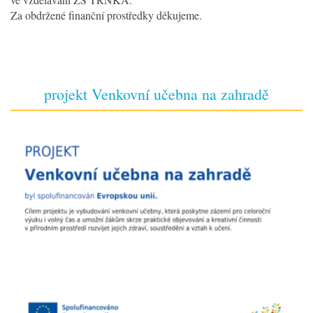
Za obdržené finanční prostředky děkujeme.
projekt Venkovní učebna na zahradě