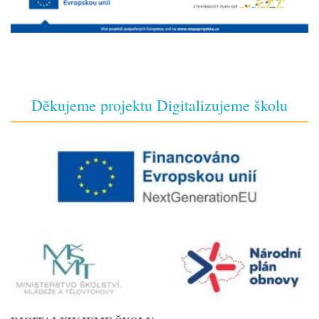
Děkujeme projektu Digitalizujeme školu