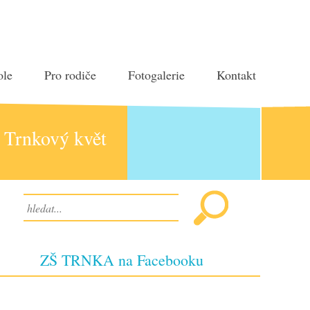
ole
Pro rodiče
Fotogalerie
Kontakt
Trnkový květ
ZŠ TRNKA na Facebooku