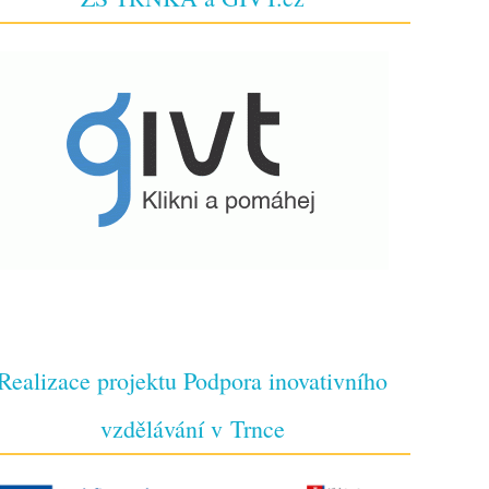
Realizace projektu Podpora inovativního
vzdělávání v Trnce