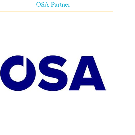
OSA Partner