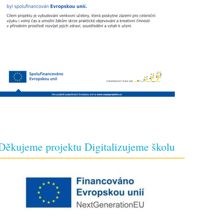
Děkujeme projektu Digitalizujeme školu