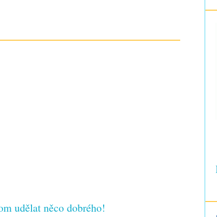
tom udělat něco dobrého!