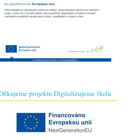
Děkujeme projektu Digitalizujeme školu