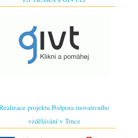
Realizace projektu Podpora inovativního
vzdělávání v Trnce