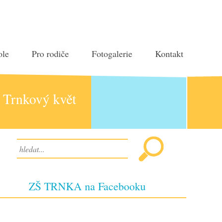
ole
Pro rodiče
Fotogalerie
Kontakt
Trnkový květ
ZŠ TRNKA na Facebooku