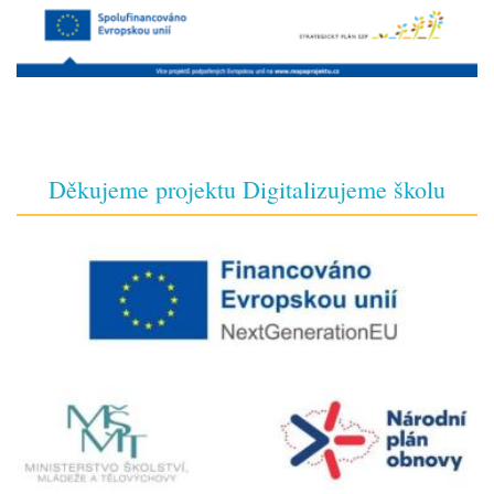
Děkujeme projektu Digitalizujeme školu