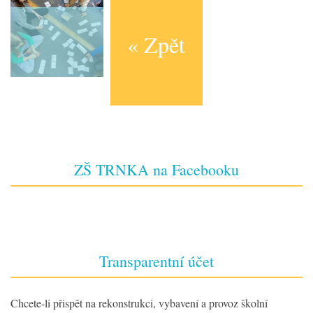
« Zpět
ZŠ TRNKA na Facebooku
Transparentní účet
Chcete-li přispět na rekonstrukci, vybavení a provoz školní