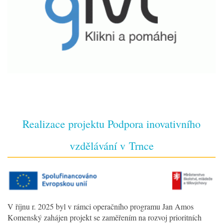
Realizace projektu Podpora inovativního
vzdělávání v Trnce
V říjnu r. 2025 byl v rámci operačního programu Jan Amos
Komenský zahájen projekt se zaměřením na rozvoj prioritních