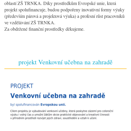
oblastí ZŠ TRNKA. Díky prostředkům Evropské unie, která
projekt spolufinancuje, budou podpořeny inovativní formy výuky
(především párová a projektová výuka) a profesní růst pracovníků
ve vzdělávání ZŠ TRNKA.
Za obdržené finanční prostředky děkujeme.
projekt Venkovní učebna na zahradě