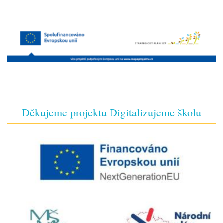
Děkujeme projektu Digitalizujeme školu