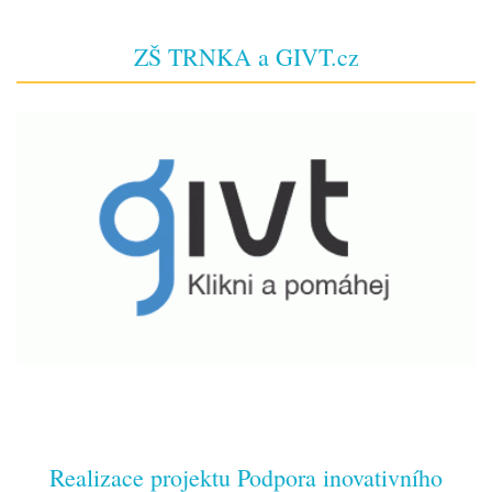
ZŠ TRNKA a GIVT.cz
Realizace projektu Podpora inovativního