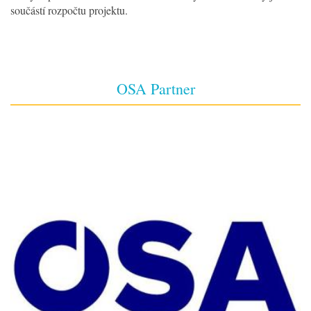
součástí rozpočtu projektu.
OSA Partner