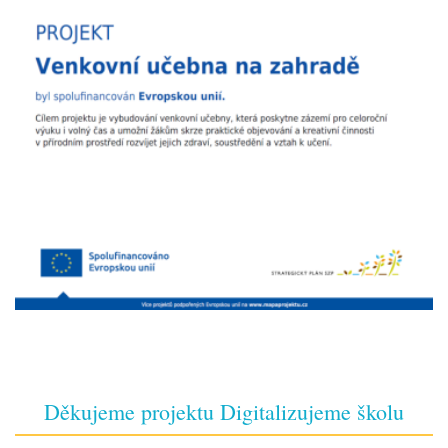
Děkujeme projektu Digitalizujeme školu