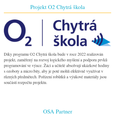
Projekt O2 Chytrá škola
Díky programu O2 Chytrá škola bude v roce 2022 realizován
projekt, zaměřený na rozvoj logického myšlení a podporu prvků
programování ve výuce. Žáci a učitelé absolvují ukázkové hodiny
s ozoboty a micro:bity, aby je poté mohli efektivně využívat v
různých předmětech. Pořízení robůtků a výukové materiály jsou
součástí rozpočtu projektu.
OSA Partner