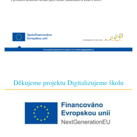
Děkujeme projektu Digitalizujeme školu