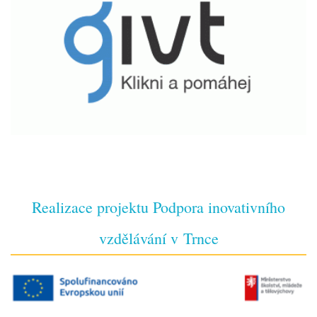
Realizace projektu Podpora inovativního
vzdělávání v Trnce