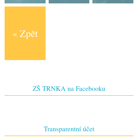
« Zpět
ZŠ TRNKA na Facebooku
Transparentní účet