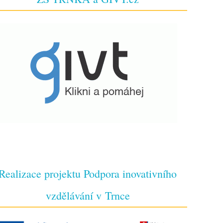
Realizace projektu Podpora inovativního
vzdělávání v Trnce