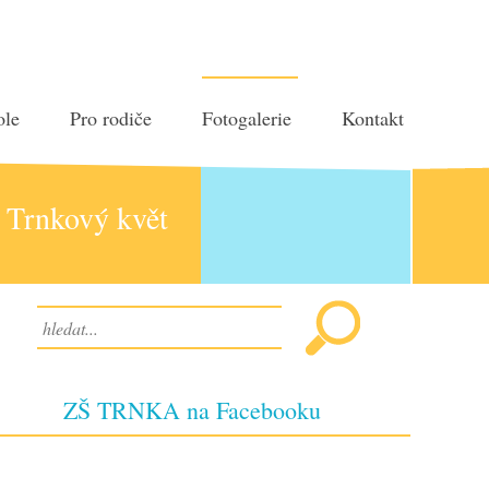
ole
Pro rodiče
Fotogalerie
Kontakt
Trnkový květ
ZŠ TRNKA na Facebooku