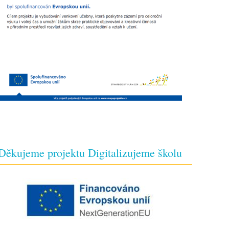
Děkujeme projektu Digitalizujeme školu