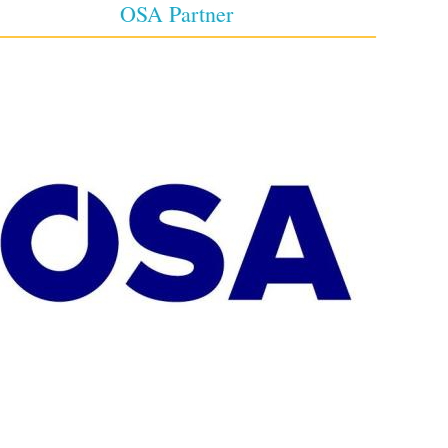
OSA Partner