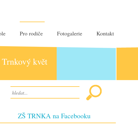
ole
Pro rodiče
Fotogalerie
Kontakt
Trnkový květ
ZŠ TRNKA na Facebooku