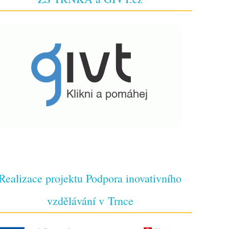
Realizace projektu Podpora inovativního
vzdělávání v Trnce