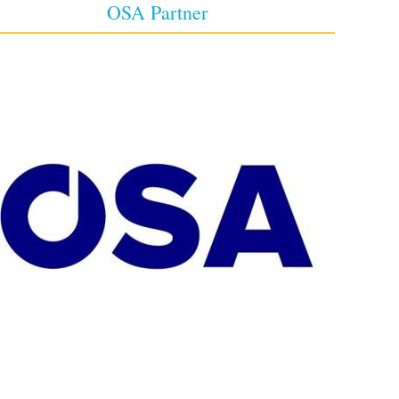
OSA Partner