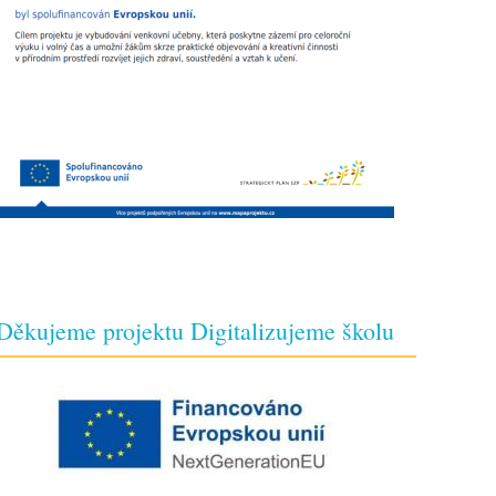
Děkujeme projektu Digitalizujeme školu