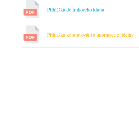
Přihláška do trnkového klubu
Přihláška ke stravování a informace z jídelny