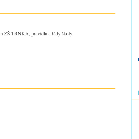
ram ZŠ TRNKA, pravidla a řády školy.