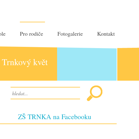
ole
Pro rodiče
Fotogalerie
Kontakt
Trnkový květ
ZŠ TRNKA na Facebooku