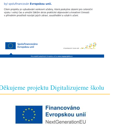
Děkujeme projektu Digitalizujeme školu