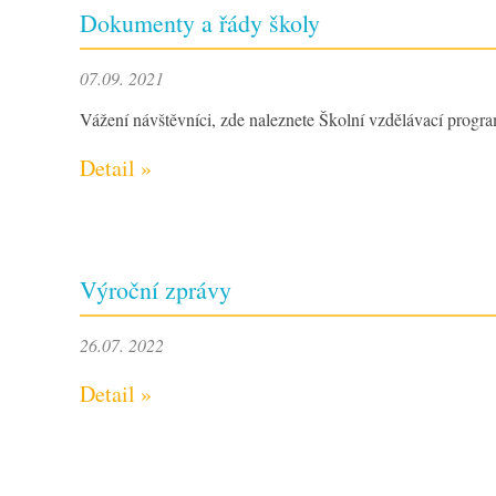
Dokumenty a řády školy
07.09. 2021
Vážení návštěvníci, zde naleznete Školní vzdělávací prog
Detail »
Výroční zprávy
26.07. 2022
Detail »