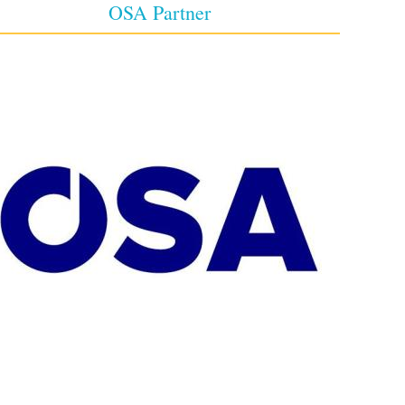
OSA Partner