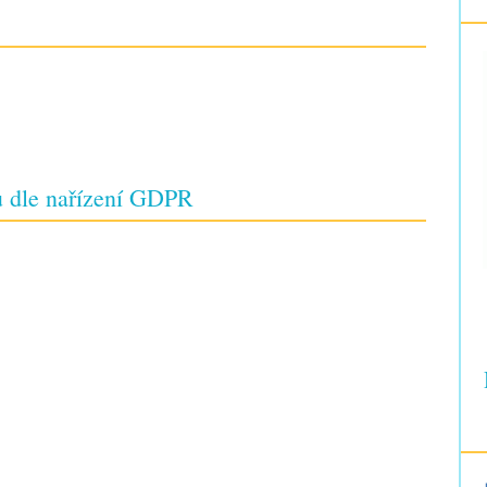
 dle nařízení GDPR