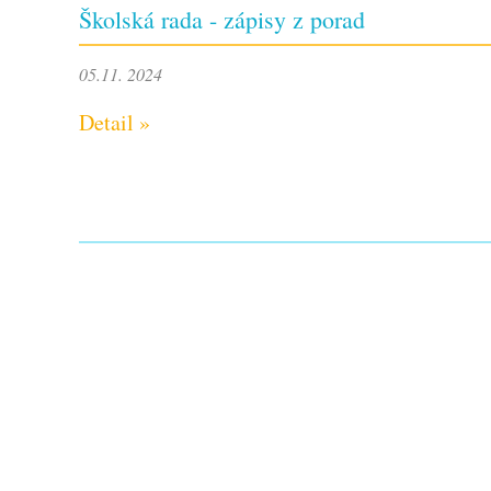
Školská rada - zápisy z porad
05.11. 2024
Detail »