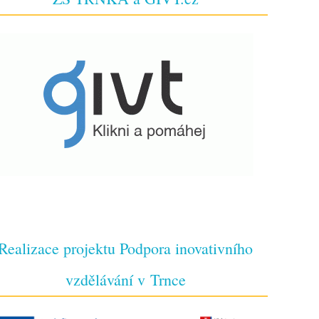
Realizace projektu Podpora inovativního
vzdělávání v Trnce