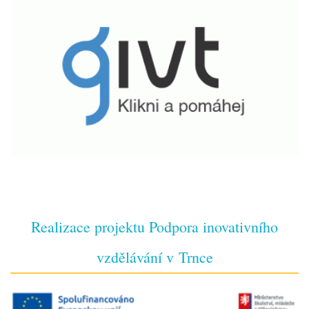
Realizace projektu Podpora inovativního
vzdělávání v Trnce