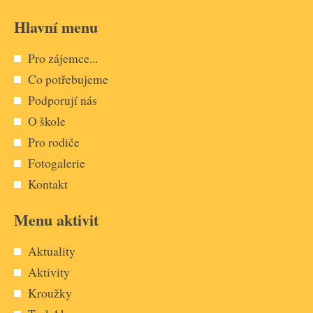
Hlavní menu
Pro zájemce...
Co potřebujeme
Podporují nás
O škole
Pro rodiče
Fotogalerie
Kontakt
Menu aktivit
Aktuality
Aktivity
Kroužky