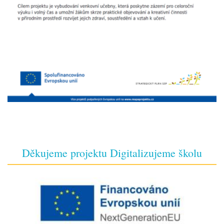
Děkujeme projektu Digitalizujeme školu