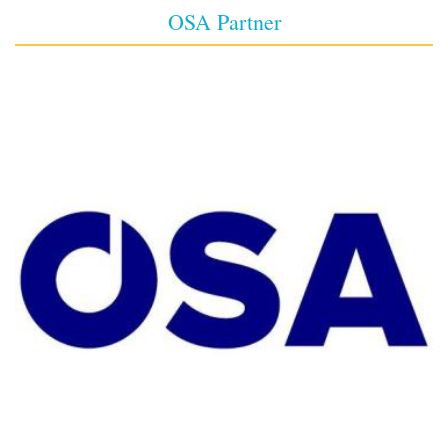
OSA Partner