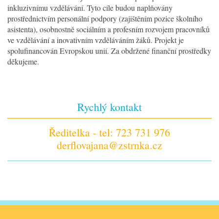
inkluzivnímu vzdělávání. Tyto cíle budou naplňovány
prostřednictvím personální podpory (zajištěním pozice školního
asistenta), osobnostně sociálním a profesním rozvojem pracovníků
ve vzdělávání a inovativním vzděláváním žáků. Projekt je
spolufinancován Evropskou unií. Za obdržené finanční prostředky
děkujeme.
Rychlý kontakt
Ředitelka - tel: 723 731 976
derflovajana@zstrnka.cz