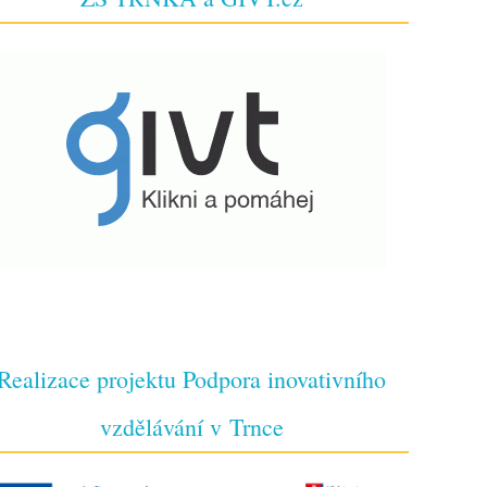
Realizace projektu Podpora inovativního
vzdělávání v Trnce