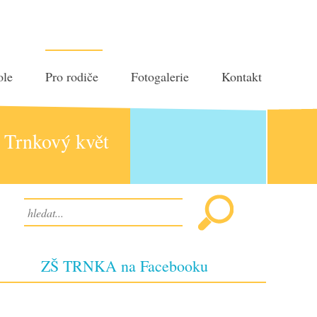
ole
Pro rodiče
Fotogalerie
Kontakt
Trnkový květ
ZŠ TRNKA na Facebooku