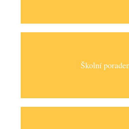
Školní poraden