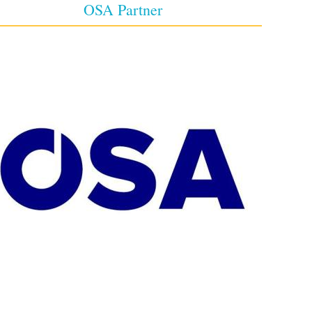
OSA Partner