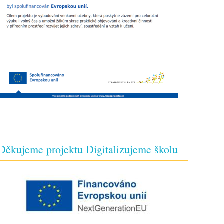
Děkujeme projektu Digitalizujeme školu