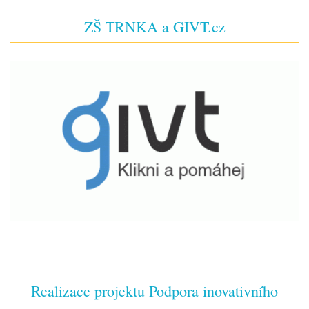
ZŠ TRNKA a GIVT.cz
Realizace projektu Podpora inovativního