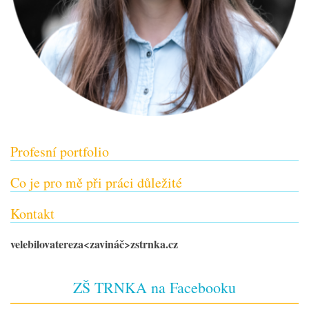
Profesní portfolio
Co je pro mě při práci důležité
Kontakt
velebilovatereza
<zavináč>
zstrnka.cz
ZŠ TRNKA na Facebooku