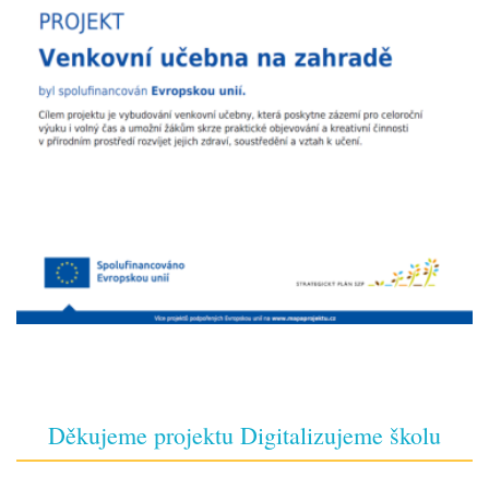
Děkujeme projektu Digitalizujeme školu