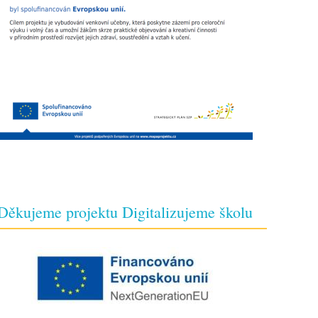
Děkujeme projektu Digitalizujeme školu