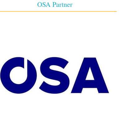
OSA Partner