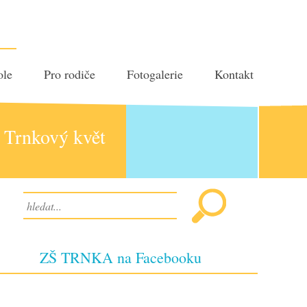
ole
Pro rodiče
Fotogalerie
Kontakt
Trnkový květ
ZŠ TRNKA na Facebooku