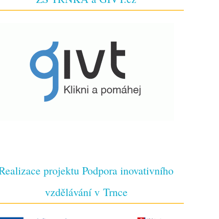
Realizace projektu Podpora inovativního
vzdělávání v Trnce