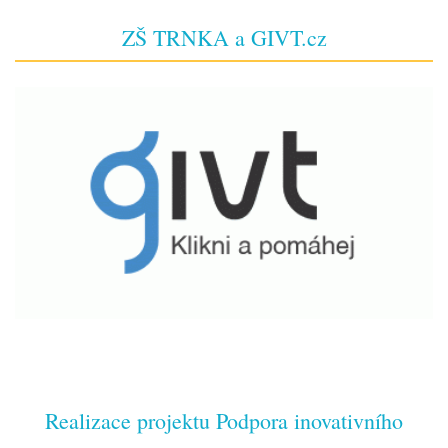
ZŠ TRNKA a GIVT.cz
Realizace projektu Podpora inovativního