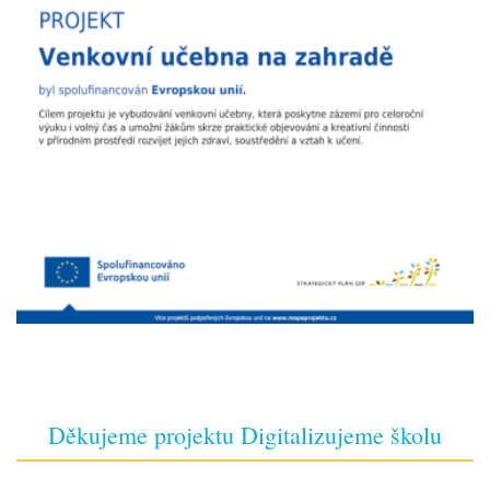
Děkujeme projektu Digitalizujeme školu