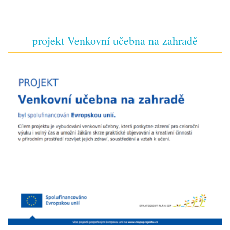
projekt Venkovní učebna na zahradě