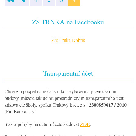
ZŠ TRNKA na Facebooku
ZŠ; Trnka Dobříš
Transparentní účet
Chcete-li přispět na rekonstrukci, vybavení a provoz školní
budovy, můžete tak učinit prostřednictvím transparentního účtu
2300859617 / 2010
zřizovatele školy, spolku Trnkový květ, z.s.:
(Fio Banka, a.s.)
Stav a pohyby na účtu můžete sledovat
ZDE
.