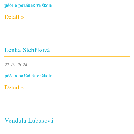
péče o pořádek ve škole
Detail »
Lenka Stehlíková
22.10. 2024
péče o pořádek ve škole
Detail »
Vendula Lubasová