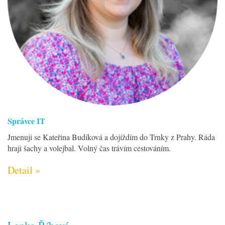
Správce IT
Jmenuji se Kateřina Budíková a dojíždím do Trnky z Prahy. Ráda
hraji šachy a volejbal. Volný čas trávím cestováním.
Detail »