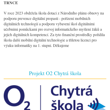
TRNCE
V roce 2023 obdržela škola dotaci z Národního plánu obnovy na
podporu prevence digitální propasti - pořízení mobilních
digitálních technologií a podporu vybavení škol digitálními
učebními pomůckami pro rozvoj informatického myšlení žáků a
jejich digitálních kompetencí. Za tyto finanční prostředky pořídila
škola další mobilní digitální technologie a tříletou licenci pro
výuku informatiky na 1. stupni. Děkujeme
Projekt O2 Chytrá škola