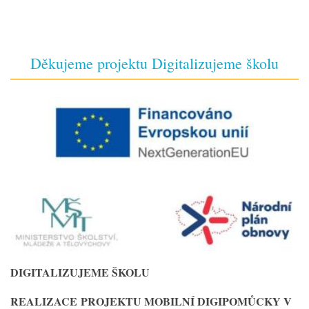
Děkujeme projektu Digitalizujeme školu
DIGITALIZUJEME ŠKOLU
REALIZACE
PROJEKTU MOBILNÍ DIGIPOMŮCKY V