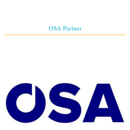
OSA Partner