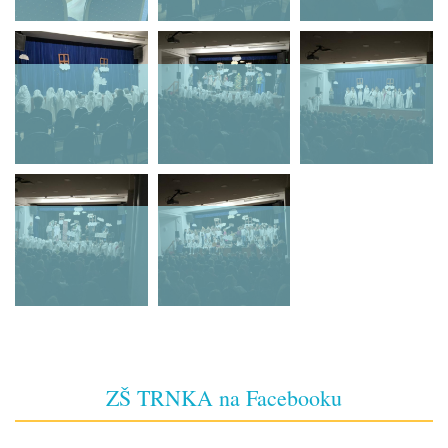
ZŠ TRNKA na Facebooku