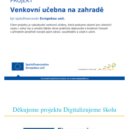
Děkujeme projektu Digitalizujeme školu