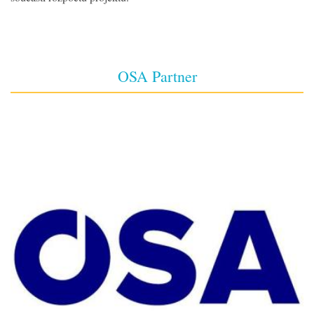
OSA Partner