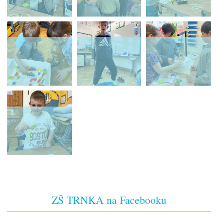
ZŠ TRNKA na Facebooku