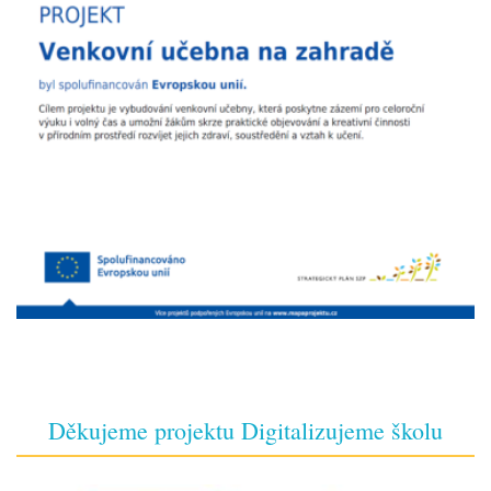
Děkujeme projektu Digitalizujeme školu