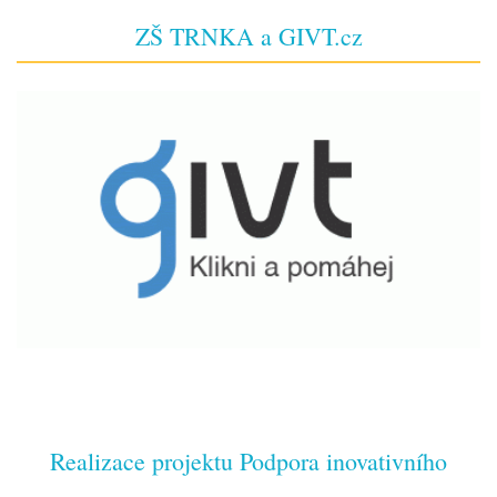
ZŠ TRNKA a GIVT.cz
Realizace projektu Podpora inovativního