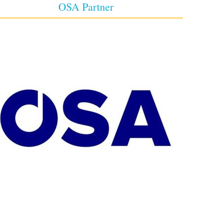
OSA Partner