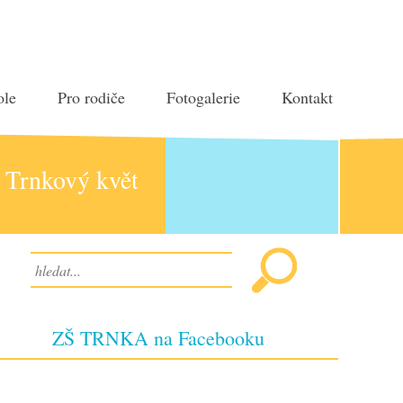
ole
Pro rodiče
Fotogalerie
Kontakt
Trnkový květ
ZŠ TRNKA na Facebooku