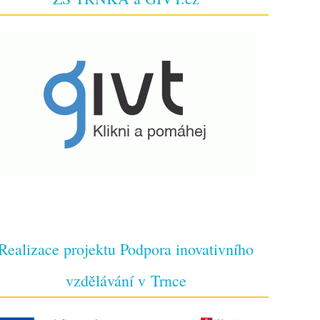
Realizace projektu Podpora inovativního
vzdělávání v Trnce