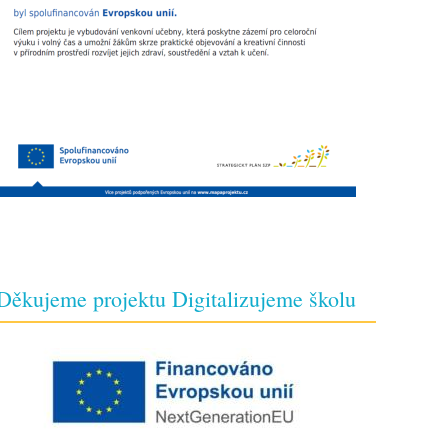
Děkujeme projektu Digitalizujeme školu