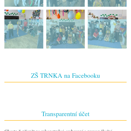
ZŠ TRNKA na Facebooku
Transparentní účet