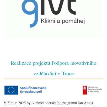
Realizace projektu Podpora inovativního
vzdělávání v Trnce
V říjnu r. 2025 byl v rámci operačního programu Jan Amos