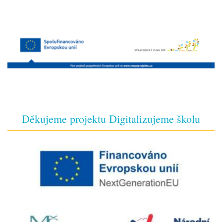
Děkujeme projektu Digitalizujeme školu