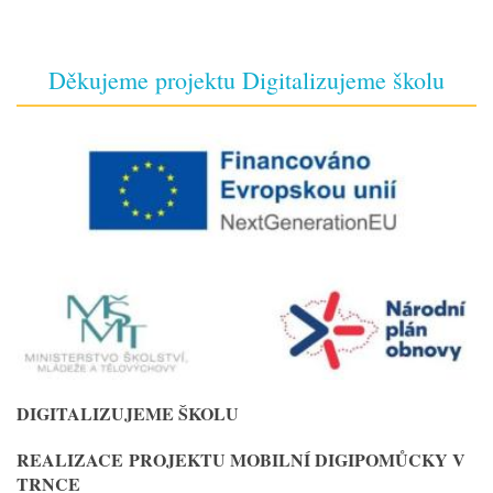
Děkujeme projektu Digitalizujeme školu
DIGITALIZUJEME ŠKOLU
REALIZACE
PROJEKTU MOBILNÍ DIGIPOMŮCKY V
TRNCE