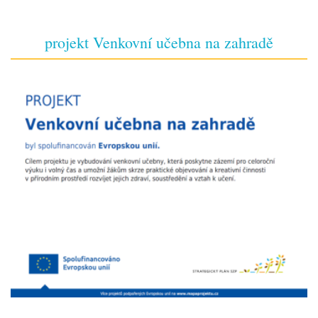
projekt Venkovní učebna na zahradě