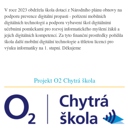
V roce 2023 obdržela škola dotaci z Národního plánu obnovy na
podporu prevence digitální propasti - pořízení mobilních
digitálních technologií a podporu vybavení škol digitálními
učebními pomůckami pro rozvoj informatického myšlení žáků a
jejich digitálních kompetencí. Za tyto finanční prostředky pořídila
škola další mobilní digitální technologie a tříletou licenci pro
výuku informatiky na 1. stupni. Děkujeme
Projekt O2 Chytrá škola