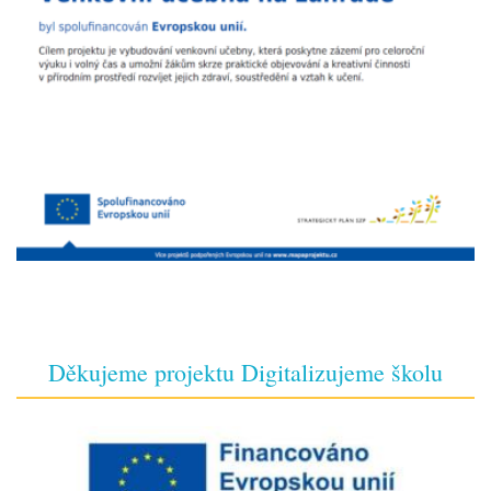
Děkujeme projektu Digitalizujeme školu