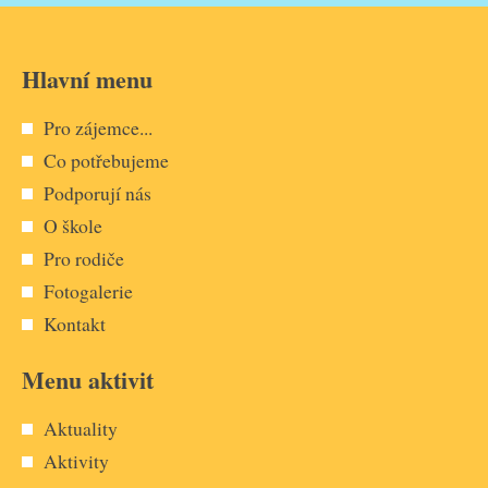
Hlavní menu
Pro zájemce...
Co potřebujeme
Podporují nás
O škole
Pro rodiče
Fotogalerie
Kontakt
Menu aktivit
Aktuality
Aktivity