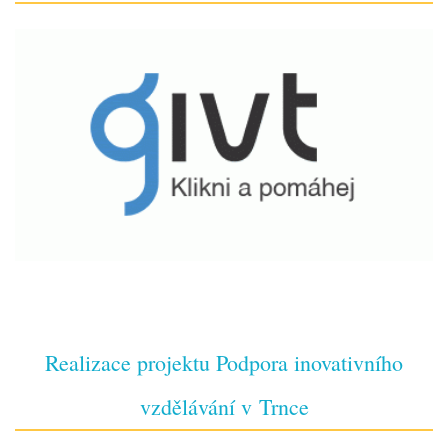
Realizace projektu Podpora inovativního
vzdělávání v Trnce