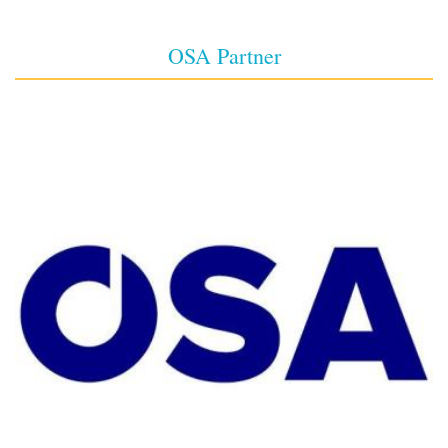
OSA Partner