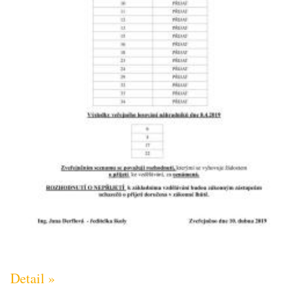
Detail »