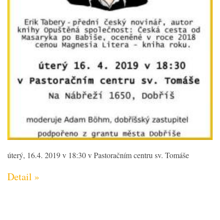
úterý, 16.4. 2019 v 18:30 v Pastoračním centru sv. Tomáše
Detail »