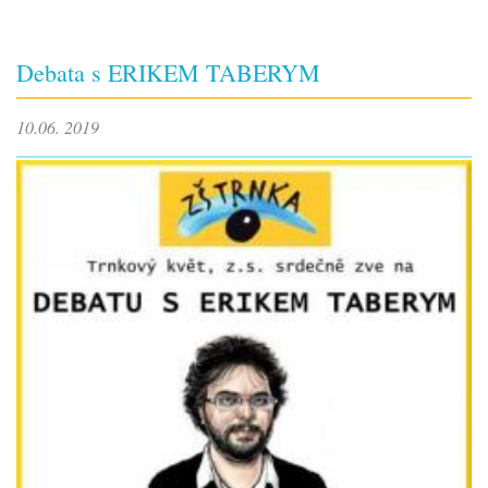
Debata s ERIKEM TABERYM
10.06. 2019