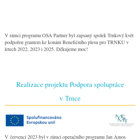
V rámci programu OSA Partner byl zapsaný spolek Trnkový květ
podpořen grantem ke konání Benefičního plesu pro TRNKU v
letech 2022, 2023 i 2025. Děkujeme moc!
Realizace projektu Podpora spolupráce
v Trnce
V červenci 2023 byl v rámci operačního programu Jan Amos