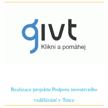
Realizace projektu Podpora inovativního
vzdělávání v Trnce