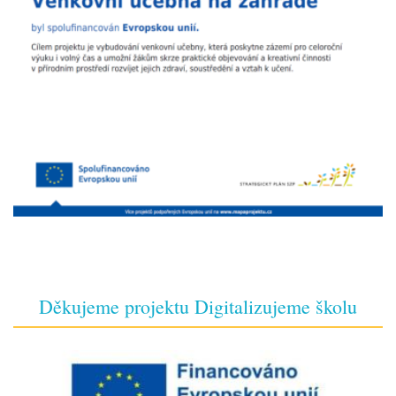
Děkujeme projektu Digitalizujeme školu