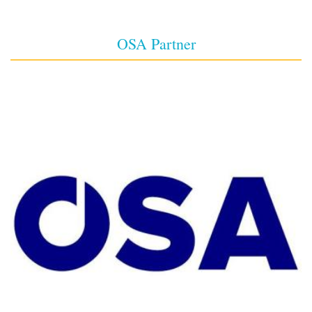
OSA Partner