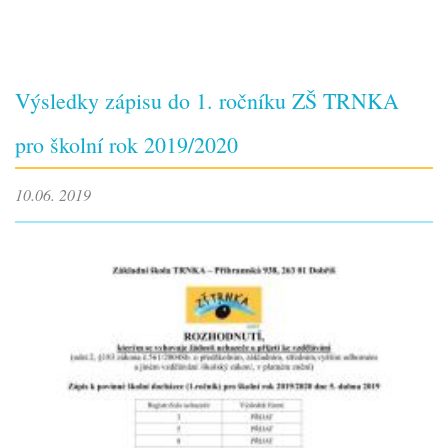
Výsledky zápisu do 1. ročníku ZŠ TRNKA
pro školní rok 2019/2020
10.06. 2019