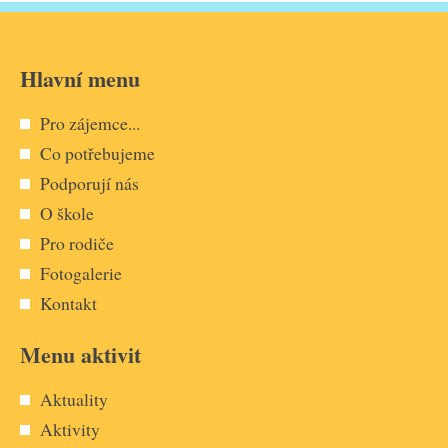
Hlavní menu
Pro zájemce...
Co potřebujeme
Podporují nás
O škole
Pro rodiče
Fotogalerie
Kontakt
Menu aktivit
Aktuality
Aktivity