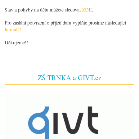
Stav a pohyby na účtu můžete sledovat
ZDE
.
Pro zaslání potvrzení o přijetí daru vyplňte prosíme následující
formulář
.
Děkujeme!!
ZŠ TRNKA a GIVT.cz