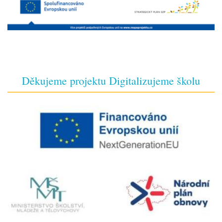
Děkujeme projektu Digitalizujeme školu