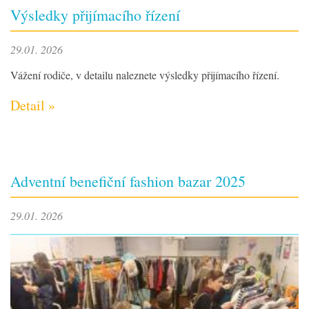
Výsledky přijímacího řízení
29.01. 2026
Vážení rodiče, v detailu naleznete výsledky přijímacího řízení.
Detail »
Adventní benefiční fashion bazar 2025
29.01. 2026