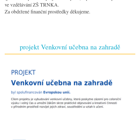
ve vzdělávání ZŠ TRNKA.
Za obdržené finanční prostředky děkujeme.
projekt Venkovní učebna na zahradě