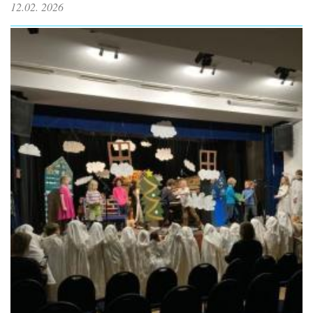
12.02. 2026