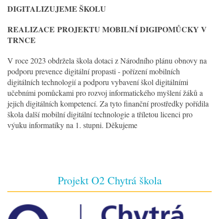
DIGITALIZUJEME ŠKOLU
REALIZACE
PROJEKTU MOBILNÍ DIGIPOMŮCKY V
TRNCE
V roce 2023 obdržela škola dotaci z Národního plánu obnovy na
podporu prevence digitální propasti - pořízení mobilních
digitálních technologií a podporu vybavení škol digitálními
učebními pomůckami pro rozvoj informatického myšlení žáků a
jejich digitálních kompetencí. Za tyto finanční prostředky pořídila
škola další mobilní digitální technologie a tříletou licenci pro
výuku informatiky na 1. stupni. Děkujeme
Projekt O2 Chytrá škola