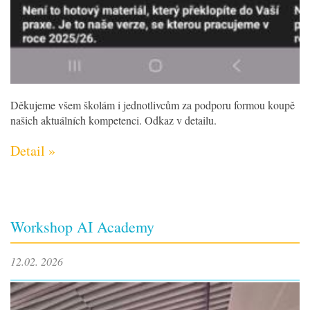
Děkujeme všem školám i jednotlivcům za podporu formou koupě
našich aktuálních kompetenci. Odkaz v detailu.
Detail »
Workshop AI Academy
12.02. 2026