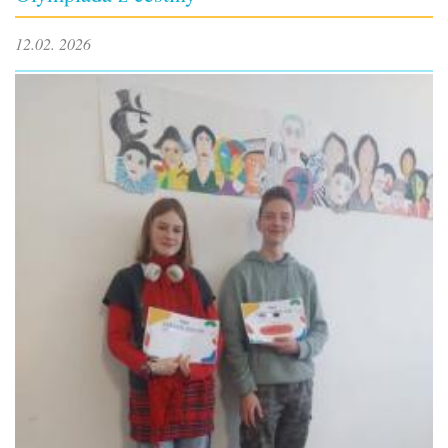
12.02. 2026