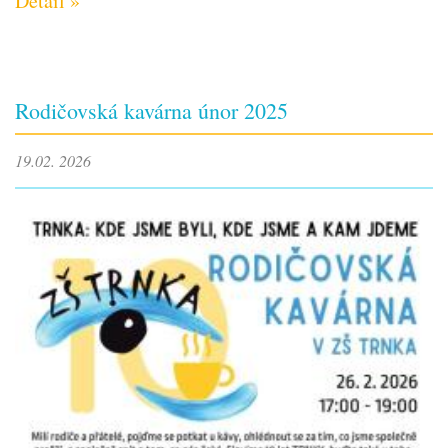
Detail »
Rodičovská kavárna únor 2025
19.02. 2026