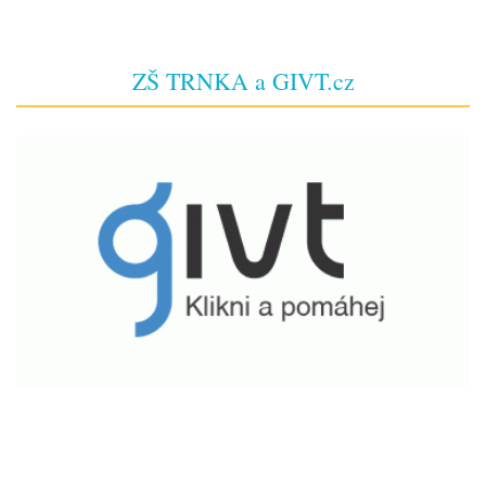
ZŠ TRNKA a GIVT.cz