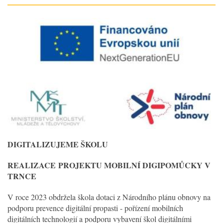
DIGITALIZUJEME ŠKOLU
REALIZACE
PROJEKTU MOBILNÍ DIGIPOMŮCKY V
TRNCE
V roce 2023 obdržela škola dotaci z Národního plánu obnovy na
podporu prevence digitální propasti - pořízení mobilních
digitálních technologií a podporu vybavení škol digitálními