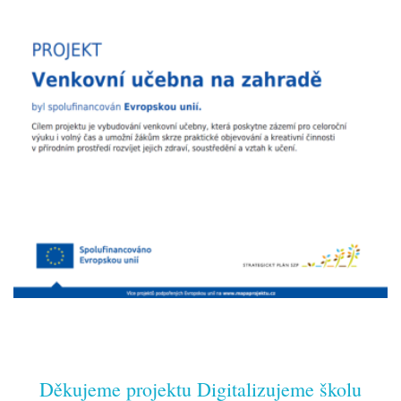
Děkujeme projektu Digitalizujeme školu