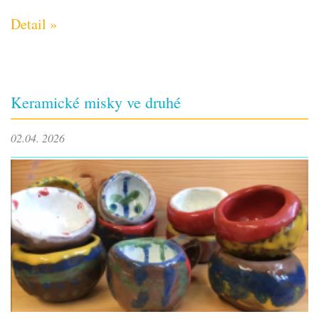
Detail »
Keramické misky ve druhé
02.04. 2026