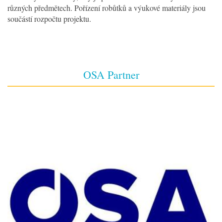
různých předmětech. Pořízení robůtků a výukové materiály jsou
součástí rozpočtu projektu.
OSA Partner