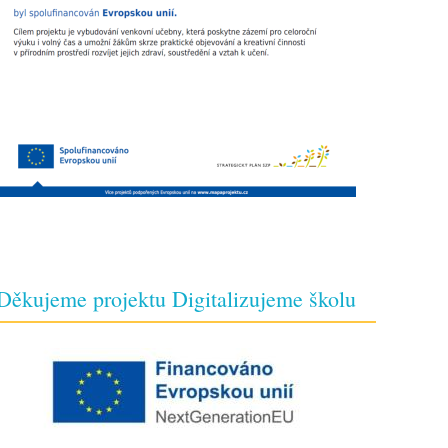
Děkujeme projektu Digitalizujeme školu