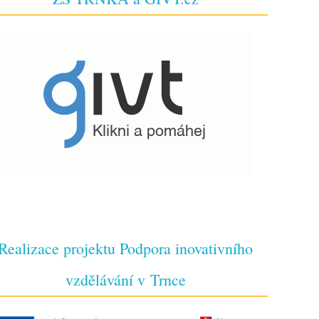
Realizace projektu Podpora inovativního
vzdělávání v Trnce