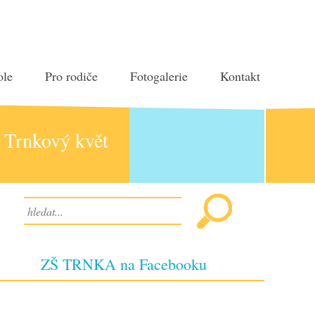
ole
Pro rodiče
Fotogalerie
Kontakt
Trnkový květ
ZŠ TRNKA na Facebooku