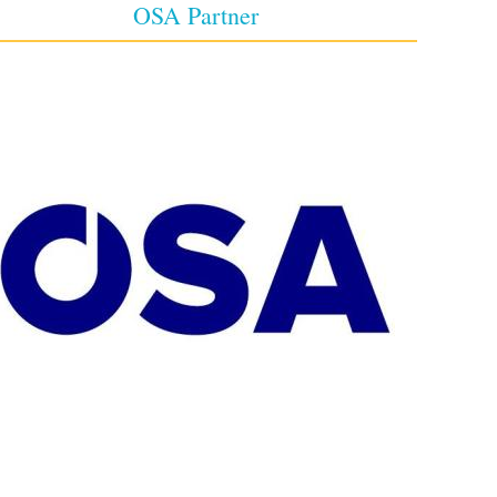
OSA Partner