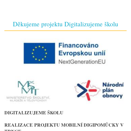
Děkujeme projektu Digitalizujeme školu
DIGITALIZUJEME ŠKOLU
REALIZACE
PROJEKTU MOBILNÍ DIGIPOMŮCKY V