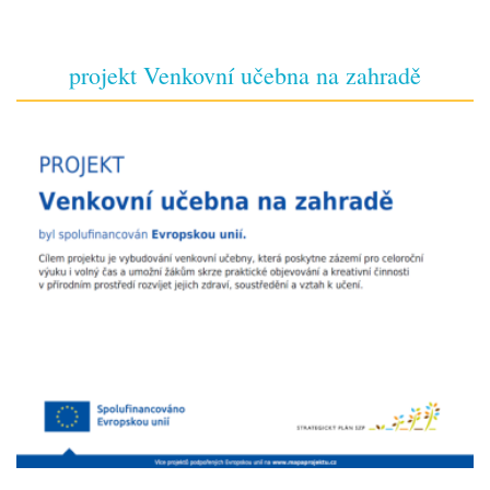
projekt Venkovní učebna na zahradě