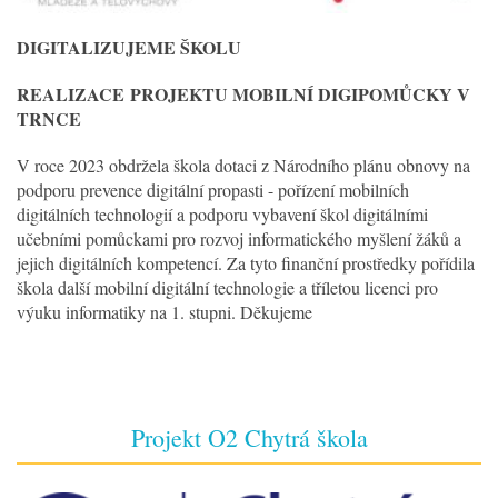
DIGITALIZUJEME ŠKOLU
REALIZACE
PROJEKTU MOBILNÍ DIGIPOMŮCKY V
TRNCE
V roce 2023 obdržela škola dotaci z Národního plánu obnovy na
podporu prevence digitální propasti - pořízení mobilních
digitálních technologií a podporu vybavení škol digitálními
učebními pomůckami pro rozvoj informatického myšlení žáků a
jejich digitálních kompetencí. Za tyto finanční prostředky pořídila
škola další mobilní digitální technologie a tříletou licenci pro
výuku informatiky na 1. stupni. Děkujeme
Projekt O2 Chytrá škola