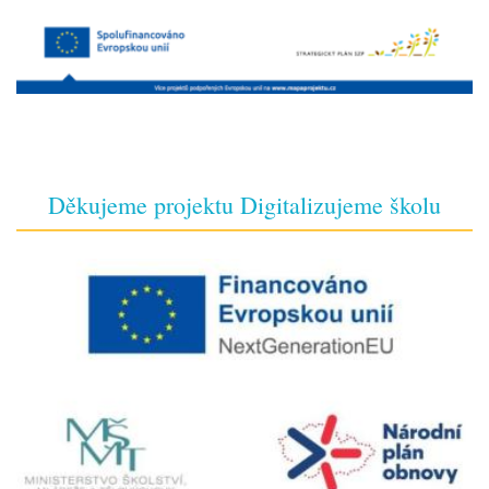
Děkujeme projektu Digitalizujeme školu