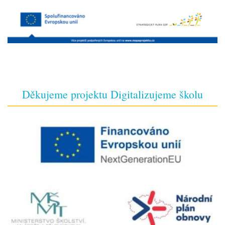
Děkujeme projektu Digitalizujeme školu