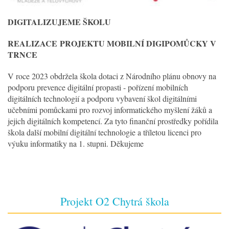
DIGITALIZUJEME ŠKOLU
REALIZACE
PROJEKTU MOBILNÍ DIGIPOMŮCKY V
TRNCE
V roce 2023 obdržela škola dotaci z Národního plánu obnovy na
podporu prevence digitální propasti - pořízení mobilních
digitálních technologií a podporu vybavení škol digitálními
učebními pomůckami pro rozvoj informatického myšlení žáků a
jejich digitálních kompetencí. Za tyto finanční prostředky pořídila
škola další mobilní digitální technologie a tříletou licenci pro
výuku informatiky na 1. stupni. Děkujeme
Projekt O2 Chytrá škola