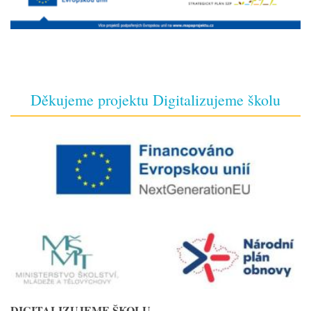
Děkujeme projektu Digitalizujeme školu
DIGITALIZUJEME ŠKOLU