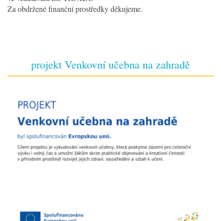
Za obdržené finanční prostředky děkujeme.
projekt Venkovní učebna na zahradě