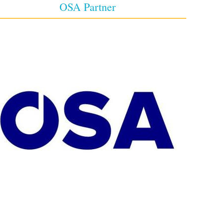
OSA Partner