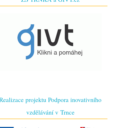
Realizace projektu Podpora inovativního
vzdělávání v Trnce