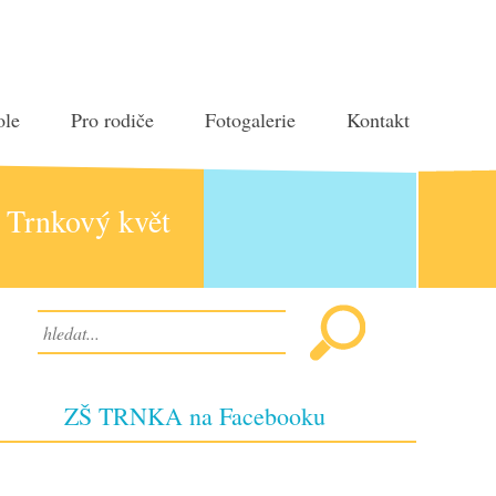
ole
Pro rodiče
Fotogalerie
Kontakt
Trnkový květ
ZŠ TRNKA na Facebooku