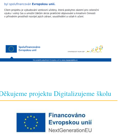
Děkujeme projektu Digitalizujeme školu